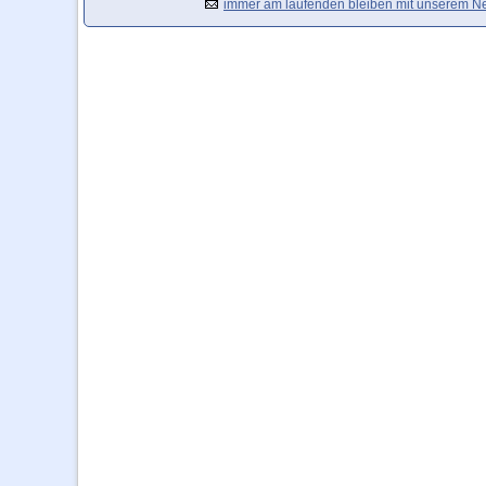
immer am laufenden bleiben mit unserem Ne