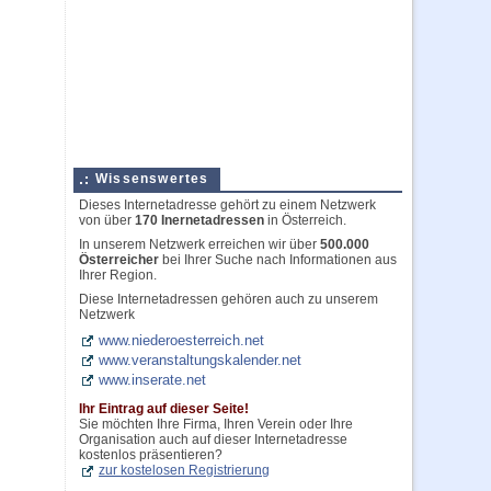
Wissenswertes
Dieses Internetadresse gehört zu einem Netzwerk
von über
170 Inernetadressen
in Österreich.
In unserem Netzwerk erreichen wir über
500.000
Österreicher
bei Ihrer Suche nach Informationen aus
Ihrer Region.
Diese Internetadressen gehören auch zu unserem
Netzwerk
www.niederoesterreich.net
www.veranstaltungskalender.net
www.inserate.net
Ihr Eintrag auf dieser Seite!
Sie möchten Ihre Firma, Ihren Verein oder Ihre
Organisation auch auf dieser Internetadresse
kostenlos präsentieren?
zur kostelosen Registrierung