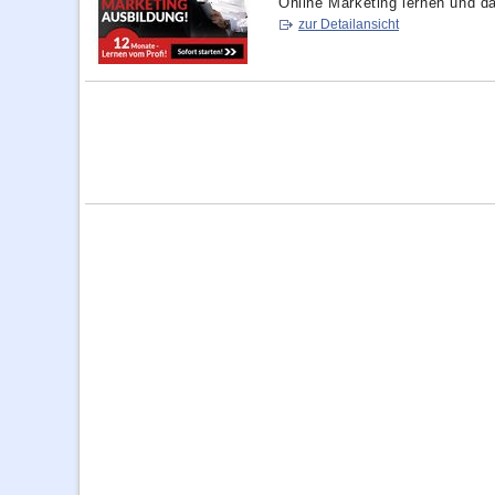
Online Marketing lernen und dam
zur Detailansicht