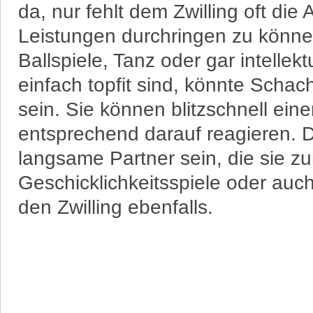
da, nur fehlt dem Zwilling oft di
Leistungen durchringen zu können.
Ballspiele, Tanz oder gar intellekt
einfach topfit sind, könnte Schac
sein. Sie können blitzschnell e
entsprechend darauf reagieren. 
langsame Partner sein, die sie zu
Geschicklichkeitsspiele oder auc
den Zwilling ebenfalls.